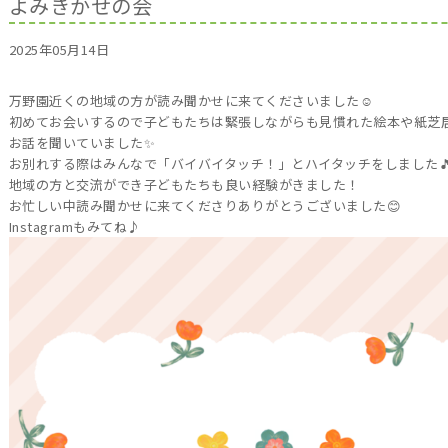
よみきかせの会
2025年05月14日
万野園近くの地域の方が読み聞かせに来てくださいました☺️
初めてお会いするので子どもたちは緊張しながらも見慣れた絵本や紙芝
お話を聞いていました✨
お別れする際はみんなで「バイバイタッチ！」とハイタッチをしました
地域の方と交流ができ子どもたちも良い経験がきました！
お忙しい中読み聞かせに来てくださりありがとうございました😊
Instagramもみてね♪