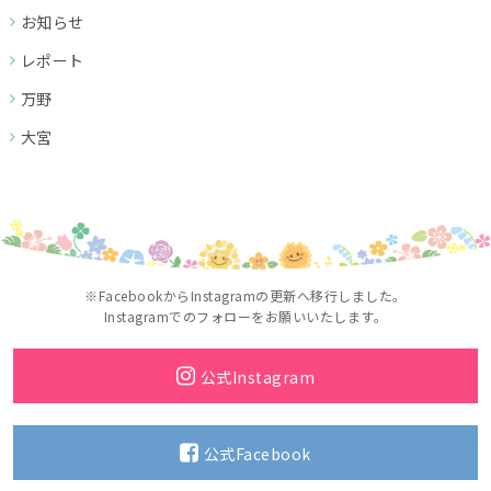
お知らせ
レポート
万野
大宮
※FacebookからInstagramの更新へ移行しました。
Instagramでのフォローをお願いいたします。
公式Instagram
公式Facebook