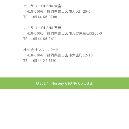
ナーサリーOHANA 大宮
〒418-0066 静岡県富士宮市大宮町29-6
TEL：0544-66-3700
ナーサリーOHANA 万野
〒418-0001 静岡県富士宮市万野原新田3208-9
TEL：0544-66-3411
株式会社フルサポート
〒418-0066 静岡県富士宮市大宮町12-10
TEL：0544-24-8891
©2017 Nursery OHANA Co .,Ltd.