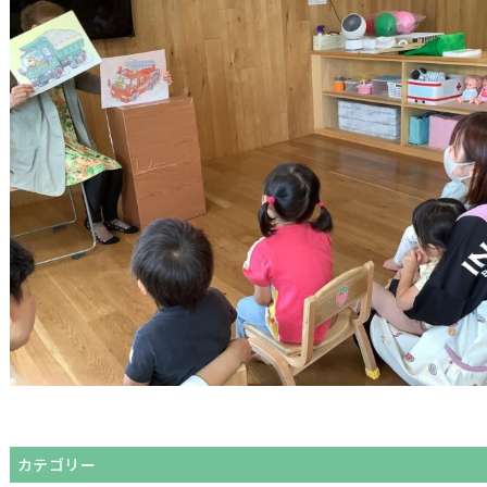
カテゴリー