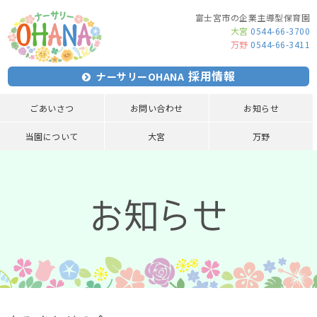
富士宮市の企業主導型保育園
大宮
0544-66-3700
万野
0544-66-3411
採用情報
ナーサリーOHANA
ごあいさつ
お問い合わせ
お知らせ
当園について
大宮
万野