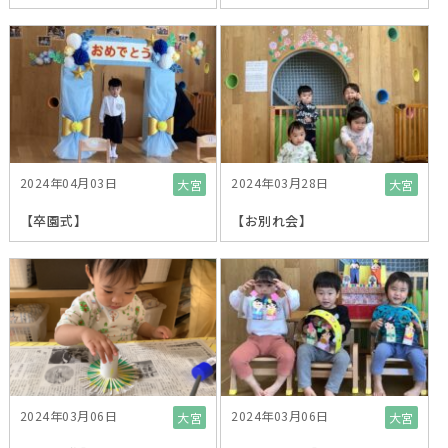
2024年04月03日
2024年03月28日
大宮
大宮
【卒園式】
【お別れ会】
2024年03月06日
2024年03月06日
大宮
大宮